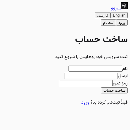
سروو
English
فارسی
ورود
ثبت‌نام
ساخت حساب
ثبت سرویس خودروهایتان را شروع کنید
نام
ایمیل
رمز عبور
ساخت حساب
قبلاً ثبت‌نام کرده‌اید؟
ورود